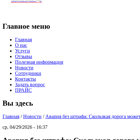
Главное меню
Главная
О нас
Услуги
Отзывы
Полезная информация
Новости
Сотрудники
Контакты
Задать вопрос
ПРАЙС
Вы здесь
Главная
/
Новости
/
Авария без штрафа: Скользкая дорога може
ср, 04/29/2026 - 16:37