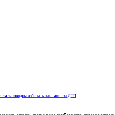
т стать поводом избежать наказания за ДТП