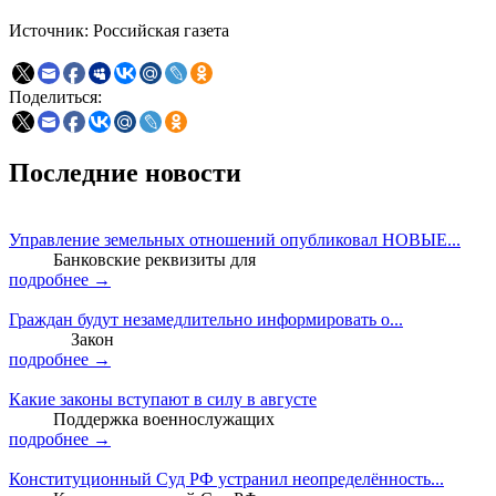
Источник: Российская газета
Поделиться:
Последние новости
Управление земельных отношений опубликовал НОВЫЕ...
Банковские реквизиты для
подробнее →
Граждан будут незамедлительно информировать о...
Закон
подробнее →
Какие законы вступают в силу в августе
Поддержка военнослужащих
подробнее →
Конституционный Суд РФ устранил неопределённость...