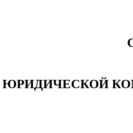
ЮРИДИЧЕСКОЙ КО