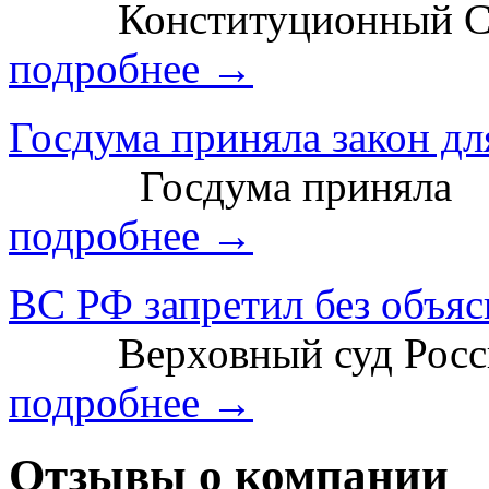
Конституционный С
подробнее →
Госдума приняла закон дл
Госдума приняла
подробнее →
ВС РФ запретил без объясн
Верховный суд Росси
подробнее →
Отзывы о компании