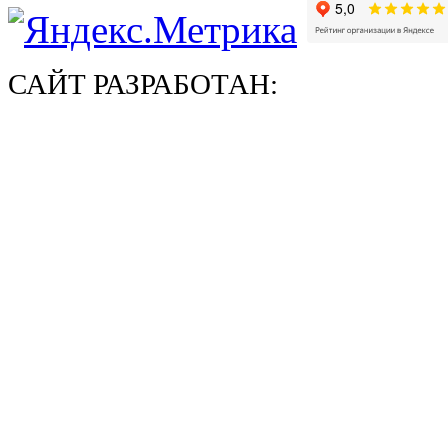
САЙТ РАЗРАБОТАН: