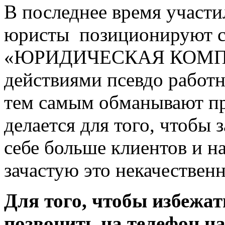
В последнее время участи
юристы позиционируют с
«ЮРИДИЧЕСКАЯ КОМПА
действиями псевдо работн
тем самым обманывают пр
делается для того, чтобы 
себе больше клиентов и н
зачастую это некачествен
Для того, чтобы избежат
позвонить на телефон н