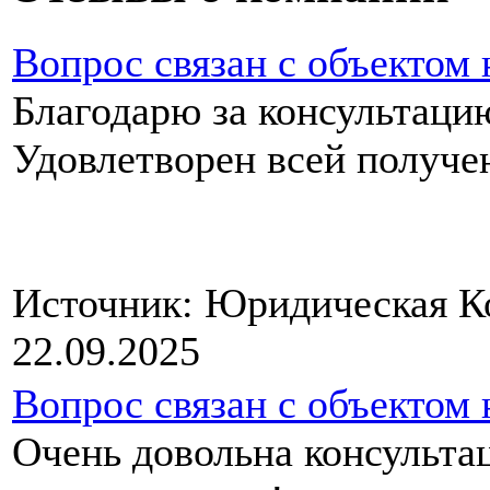
Вопрос связан с объектом
Благодарю за консультаци
Удовлетворен всей п
Источник: Юридическая 
22.09.2025
Вопрос связан с объектом
Очень довольна консультац