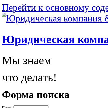
Перейти к основному со
Юридическая комп
Мы знаем
что делать!
Форма поиска
Поиск