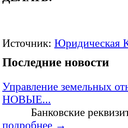
Источник:
Юридическая 
Последние новости
Управление земельных от
НОВЫЕ...
Банковские реквизит
подробнее →