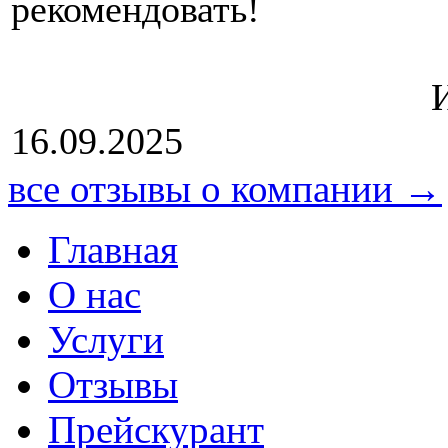
рекоме
Источник: Ю
16.09.2025
все отзывы о компании →
Главная
О нас
Услуги
Отзывы
Прейскурант