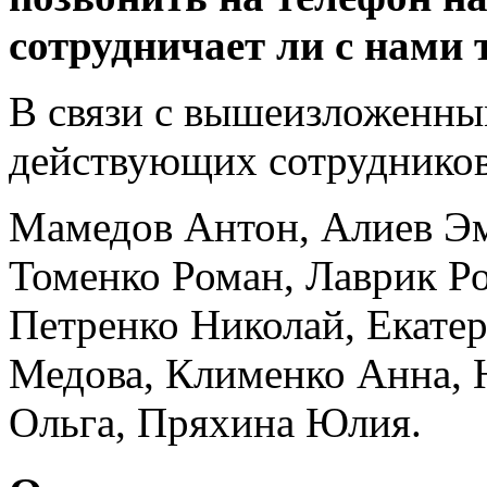
сотрудничает ли с нами 
В связи с вышеизложенны
действующих сотрудников
Мамедов Антон, Алиев Эм
Томенко Роман, Лаврик Ро
Петренко Николай, Екате
Медова, Клименко Анна, 
Ольга, Пряхина Юлия.