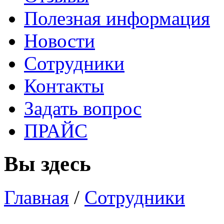
Полезная информация
Новости
Сотрудники
Контакты
Задать вопрос
ПРАЙС
Вы здесь
Главная
/
Сотрудники