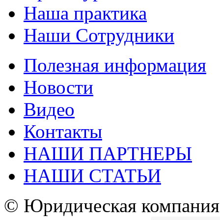
Наша практика
Наши Сотрудники
Полезная информация
Новости
Видео
Контакты
НАШИ ПАРТНЕРЫ
НАШИ СТАТЬИ
© Юридическая компани