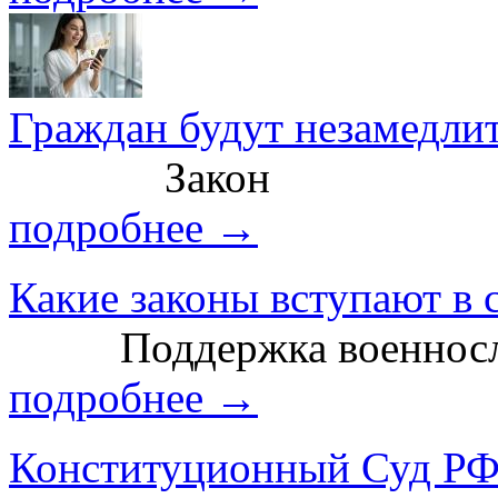
Граждан будут незамедлит
Закон
подробнее →
Какие законы вступают в с
Поддержка военносл
подробнее →
Конституционный Суд РФ 