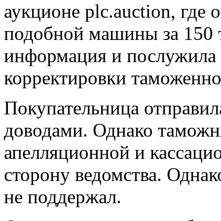
аукционе plc.auction, где
подобной машины за 150 
информация и послужила 
корректировки таможенно
Покупательница отправилас
доводами. Однако таможн
апелляционной и кассаци
сторону ведомства. Одна
не поддержал.