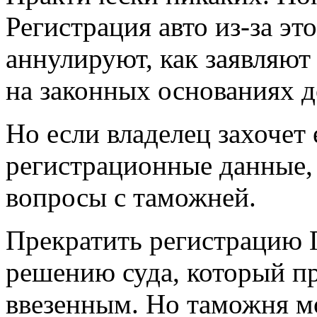
Регистрация авто из-за это
аннулируют, как заявляю
на законных основаниях д
Но если владелец захочет 
регистрационные данные,
вопросы с таможней.
Прекратить регистрацию 
решению суда, который пр
ввезенным. Но таможня мо