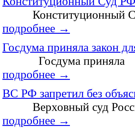
Конституционный Суд РФ 
Конституционный С
подробнее →
Госдума приняла закон дл
Госдума приняла
подробнее →
ВС РФ запретил без объясн
Верховный суд Росси
подробнее →