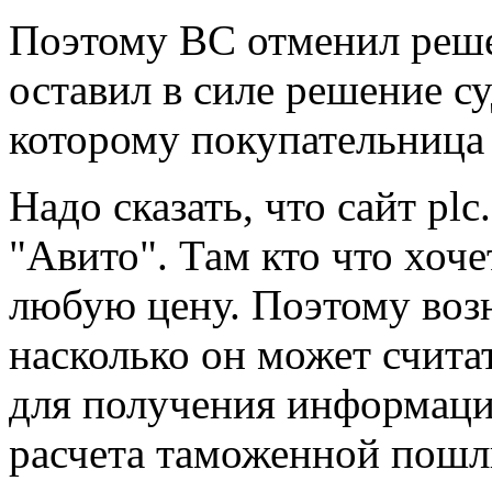
Поэтому ВС отменил реше
оставил в силе решение с
которому покупательница 
Надо сказать, что сайт plc
"Авито". Там кто что хочет
любую цену. Поэтому воз
насколько он может счит
для получения информаци
расчета таможенной пошл