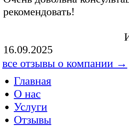
рекоме
Источник: Ю
16.09.2025
все отзывы о компании →
Главная
О нас
Услуги
Отзывы