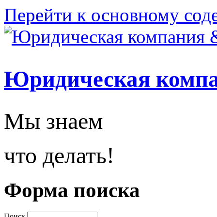
Перейти к основному со
Юридическая комп
Мы знаем
что делать!
Форма поиска
Поиск