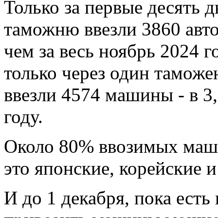
Только за первые десять 
таможню ввезли 3860 авто
чем за весь ноябрь 2024 г
только через один таможе
ввезли 4574 машины - в 3
году.
Около 80% ввозимых маши
это японские, корейские 
И до 1 декабря, пока ест