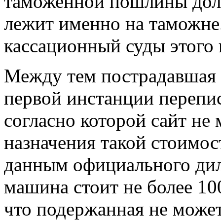
таможенной пошлины долж
лежит именно на таможне
кассационный суды этого 
Между тем пострадавшая г
первой инстанции перепис
согласно которой сайт не
назначения такой стоимос
данным официального дил
машина стоит не более 10
что подержанная не може