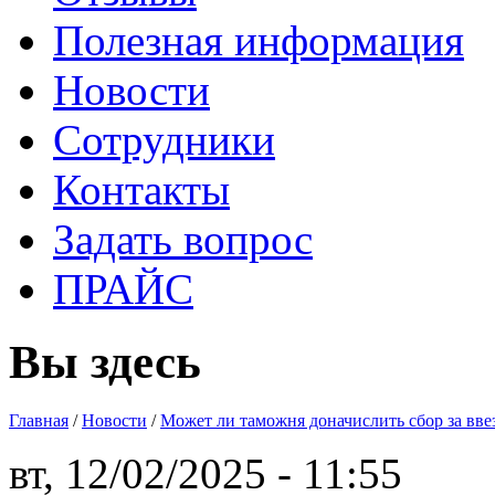
Полезная информация
Новости
Сотрудники
Контакты
Задать вопрос
ПРАЙС
Вы здесь
Главная
/
Новости
/
Может ли таможня доначислить сбор за вве
вт, 12/02/2025 - 11:55