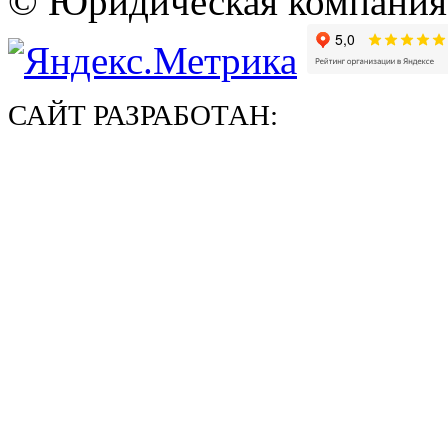
© Юридическая компани
САЙТ РАЗРАБОТАН: