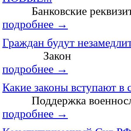
Банковские реквизит
подробнее →
Граждан будут незамедлит
Закон
подробнее →
Какие законы вступают в с
Поддержка военносл
подробнее →