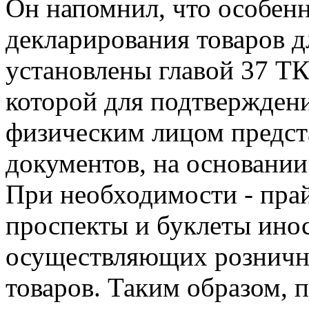
Он напомнил, что особен
декларирования товаров д
установлены главой 37 ТК
которой для подтверждени
физическим лицом предст
документов, на основании
При необходимости - прай
проспекты и буклеты ино
осуществляющих розничн
товаров. Таким образом, 