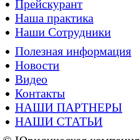
Прейскурант
Наша практика
Наши Сотрудники
Полезная информация
Новости
Видео
Контакты
НАШИ ПАРТНЕРЫ
НАШИ СТАТЬИ