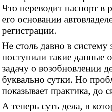
Что переводит паспорт в 
его основании автовладел
регистрации.
Не столь давно в систему
поступили такие данные о
задачу о возобновлении 
буквально сутки. Но проб
показывает практика, до с
А теперь суть дела, в кот