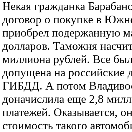
Некая гражданка Барабано
договор о покупке в Юж
приобрел подержанную ма
долларов. Таможня насчит
миллиона рублей. Все бы
допущена на российские д
ГИБДД. А потом Владиво
доначислила еще 2,8 мил
платежей. Оказывается, 
стоимость такого автомоб