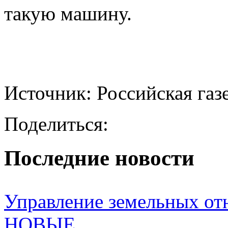
такую машину.
Источник: Российская газ
Поделиться:
Последние новости
Управление земельных от
НОВЫЕ...