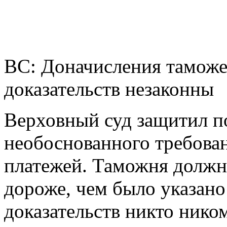
ВС: Доначисления таможе
доказательств незаконны
Верховный суд защитил п
необоснованного требова
платежей. Таможня должна
дороже, чем было указано 
доказательств никто нико