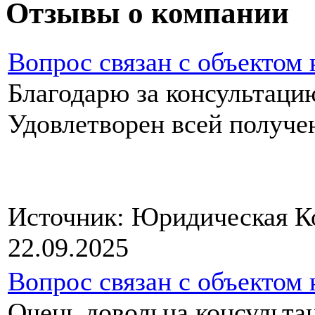
Отзывы о компании
Вопрос связан с объектом
Благодарю за консультаци
Удовлетворен всей п
Источник: Юридическая 
22.09.2025
Вопрос связан с объектом
Очень довольна консультац