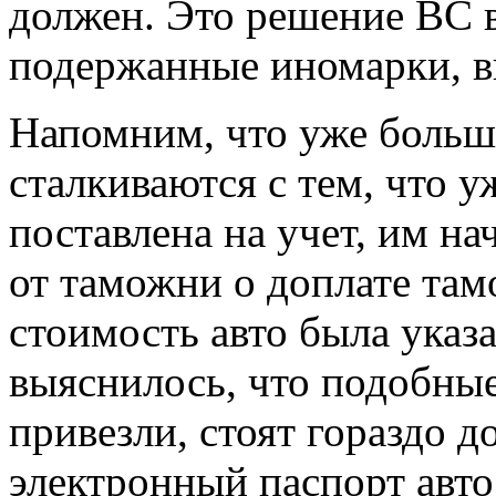
должен. Это решение ВС в
подержанные иномарки, в
Напомним, что уже больше
сталкиваются с тем, что у
поставлена на учет, им н
от таможни о доплате та
стоимость авто была указ
выяснилось, что подобны
привезли, стоят гораздо 
электронный паспорт авто