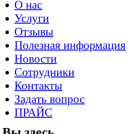
О нас
Услуги
Отзывы
Полезная информация
Новости
Сотрудники
Контакты
Задать вопрос
ПРАЙС
Вы здесь