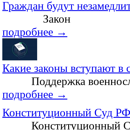
Граждан будут незамедлит
Закон
подробнее →
Какие законы вступают в с
Поддержка военносл
подробнее →
Конституционный Суд РФ 
Конституционный С