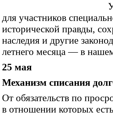
У
для участников специальн
исторической правды, сох
наследия и другие законо
летнего месяца — в нашем
25 мая
Механизм списания дол
От обязательств по проср
в отношении которых есть