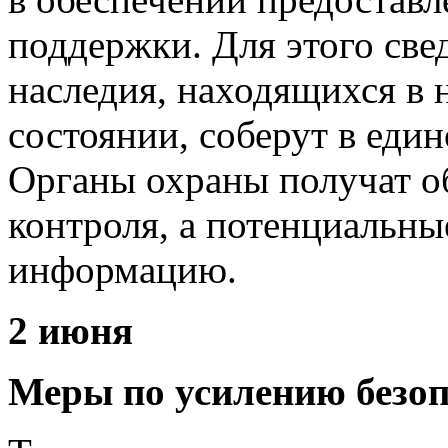
поддержки. Для этого све
наследия, находящихся в 
состоянии, соберут в еди
Органы охраны получат о
контроля, а потенциальн
информацию.
2 июня
Меры по усилению безоп