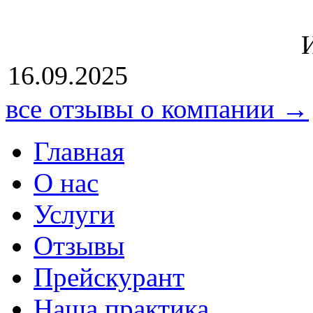
Источник: Ю
16.09.2025
все отзывы о компании →
Главная
О нас
Услуги
Отзывы
Прейскурант
Наша практика