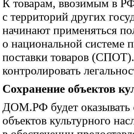
К товарам, ввозимым в РФ
с территорий других гос
начинают применяться по
о национальной системе 
поставки товаров (СПОТ).
контролировать легальнос
Сохранение объектов ку
ДОМ.РФ будет оказывать 
объектов культурного насл
в обеспечении предоставл