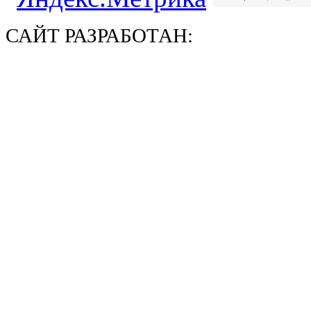
САЙТ РАЗРАБОТАН: