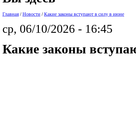
Главная
/
Новости
/
Какие законы вступают в силу в июне
ср, 06/10/2026 - 16:45
Какие законы вступаю