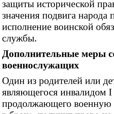
защиты исторической пра
значения подвига народа 
исполнение воинской обяз
службы.
Дополнительные меры с
военнослужащих
Один из родителей или д
являющегося инвалидом I 
продолжающего военную с