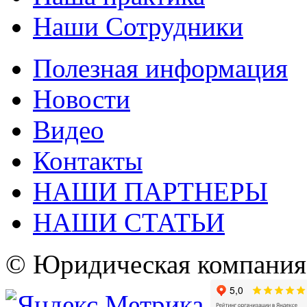
Наши Сотрудники
Полезная информация
Новости
Видео
Контакты
НАШИ ПАРТНЕРЫ
НАШИ СТАТЬИ
© Юридическая компани