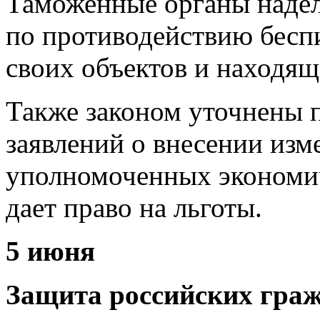
Таможенные органы наде
по противодействию бесп
своих объектов и находящ
Также законом уточнены 
заявлений о внесении изм
уполномоченных экономич
дает право на льготы.
5 июня
Защита российских гра