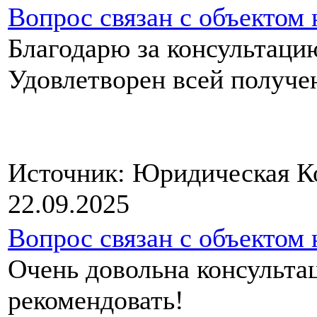
Вопрос связан с объектом
Благодарю за консультаци
Удовлетворен всей п
Источник: Юридическая 
22.09.2025
Вопрос связан с объектом
Очень довольна консультац
рекоме