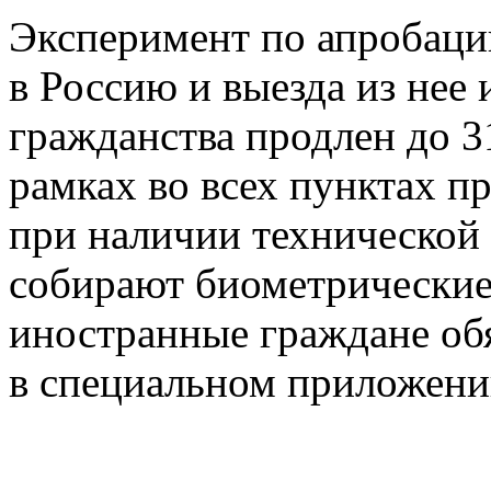
Эксперимент по апробации
в Россию и выезда из нее
гражданства продлен до 31
рамках во всех пунктах п
при наличии технической
собирают биометрические
иностранные граждане об
в специальном приложени