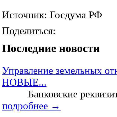
Источник: Госдума РФ
Поделиться:
Последние новости
Управление земельных от
НОВЫЕ...
Банковские реквизит
подробнее →