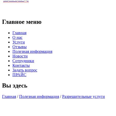
Главное меню
Главная
О нас
Услуги
Отзывы
Полезная информация
Новости
Сотрудники
Контакты
Задать вопрос
ПРАЙС
Вы здесь
Главная
/
Полезная информация
/
Разрешительные услуги