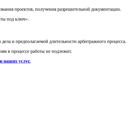
сования проектов, получения разрешительной документации.
ты под ключ».
 дела и предполагаемой длительности арбитражного процесса.
иям в процессе работы не подлежит.
и наших услуг.