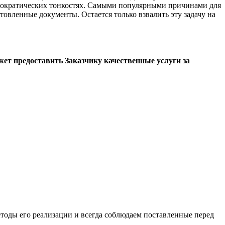
юрократических тонкостях. Самыми популярными причинами для
овленные документы. Остается только взвалить эту задачу на
 предоставить Заказчику качественные услуги за
оды его реализации и всегда соблюдаем поставленные перед