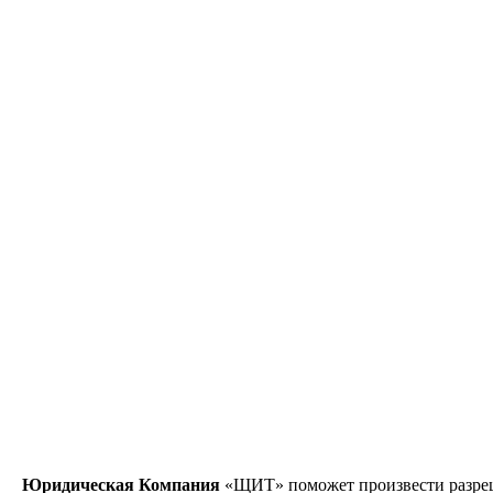
Юридическая Компания
«ЩИТ» поможет произвести разреш