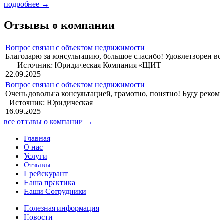
подробнее →
Отзывы о компании
Вопрос связан с объектом недвижимости
Благодарю за консультацию, б
Источник: Юридическая Компания «ЩИТ
22.09.2025
Вопрос связан с объектом недвижимости
Очень довольна консуль
Источник: Юридическая
16.09.2025
все отзывы о компании →
Главная
О нас
Услуги
Отзывы
Прейскурант
Наша практика
Наши Сотрудники
Полезная информация
Новости