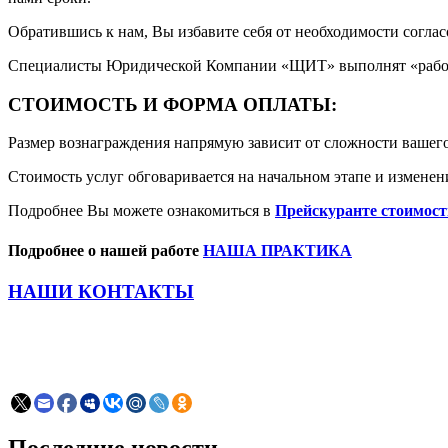
Обратившись к нам, Вы избавите себя от необходимости согла
Специалисты Юридической Компании «ЩИТ» выполнят «рабо
СТОИМОСТЬ И ФОРМА ОПЛАТЫ:
Размер вознаграждения напрямую зависит от сложности вашего
Стоимость услуг обговаривается на начальном этапе и изменен
Подробнее Вы можете ознакомиться в
Прейскуранте стоимост
Подробнее о нашей работе
НАША ПРАКТИКА
НАШИ КОНТАКТЫ