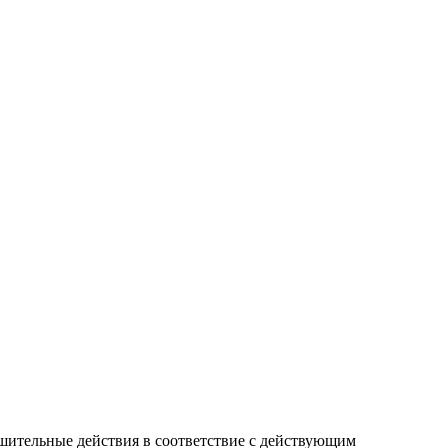
ительные действия в соответствие с действующим