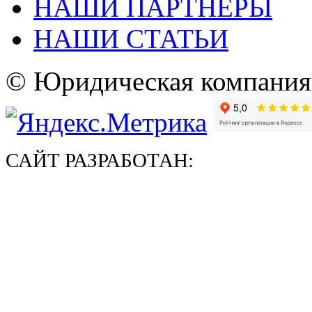
НАШИ ПАРТНЕРЫ
НАШИ СТАТЬИ
© Юридическая компани
САЙТ РАЗРАБОТАН: