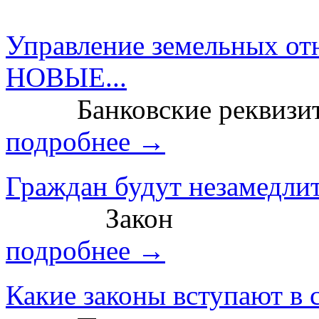
Управление земельных от
НОВЫЕ...
Банковские реквизит
подробнее →
Граждан будут незамедлит
Закон
подробнее →
Какие законы вступают в с