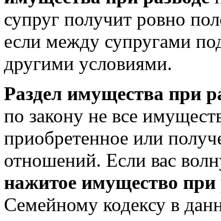
супруг получит ровно пол
если между супругами по
другими условиями.
Раздел имущества при р
по закону не все имущест
приобретенное или получ
отношений. Если вас волн
нажитое имущество при 
Семейному кодексу в дан