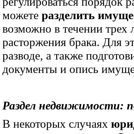
регулироваться порядок р
можете
разделить имущес
возможно в течении трех 
расторжения брака. Для э
разводе, а также подгото
документы и опись имуще
Раздел недвижимости: п
В некоторых случаях
юри