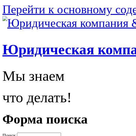
Перейти к основному со
Юридическая комп
Мы знаем
что делать!
Форма поиска
Поиск