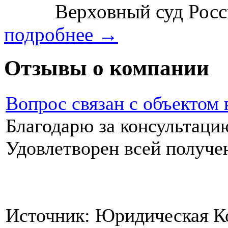
Верховный суд Росси
подробнее →
Отзывы о компании
Вопрос связан с объектом
Благодарю за консультаци
Удовлетворен всей п
Источник: Юридическая 