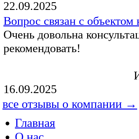
22.09.2025
Вопрос связан с объектом
Очень довольна консультац
рекоме
Источник: Ю
16.09.2025
все отзывы о компании →
Главная
О нас