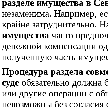
разделе имущества в Се
незаменима. Например, ес
крайне затруднительно. 
имущества
часто предпол
денежной компенсации одн
полученную часть имущес
Процедура раздела совм
суде
обязательно должна б
или другие операции с о
невозможны без согласия 