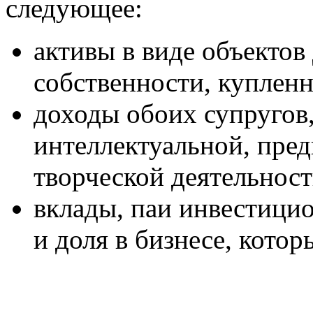
следующее:
активы в виде объекто
собственности, купленн
доходы обоих супругов
интеллектуальной, пред
творческой деятельност
вклады, паи инвестици
и доля в бизнесе, котор