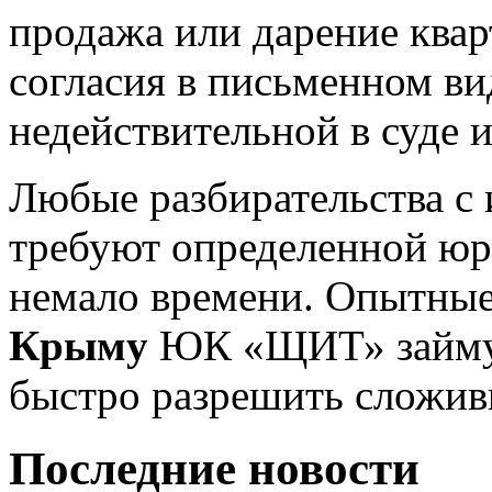
продажа или дарение ква
согласия в письменном ви
недействительной в суде 
Любые разбирательства с
требуют определенной юр
немало времени. Опытны
Крыму
ЮК «ЩИТ» займут
быстро разрешить сложи
Последние новости