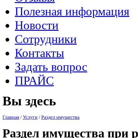
Полезная информация
Новости
Сотрудники
Контакты
Задать вопрос
ПРАЙС
Вы здесь
Главная
/
Услуги
/
Раздел имущества
Раздел имущества при р