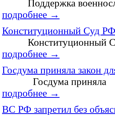
Поддержка военносл
подробнее →
Конституционный Суд РФ 
Конституционный С
подробнее →
Госдума приняла закон дл
Госдума приняла
подробнее →
ВС РФ запретил без объясн