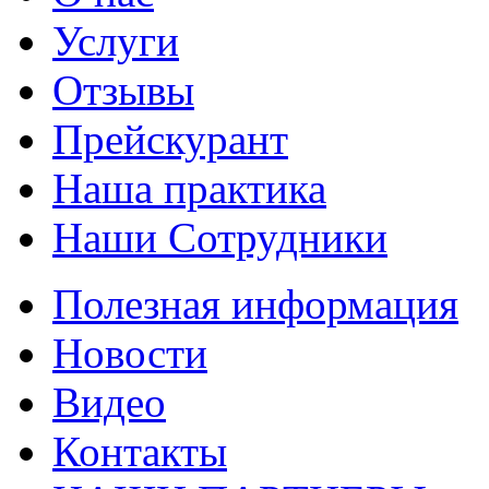
Услуги
Отзывы
Прейскурант
Наша практика
Наши Сотрудники
Полезная информация
Новости
Видео
Контакты