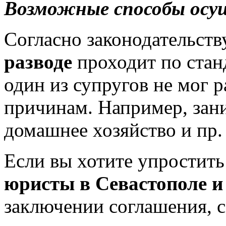
Возможные способы осу
Согласно законодательст
разводе
проходит по стан
один из супругов не мог 
причинам. Например, зани
домашнее хозяйство и пр.
Если вы хотите упростить
юристы в Севастополе 
заключении соглашения, с