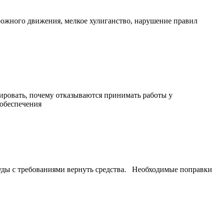
ного движения, мелкое хулиганство, нарушение правил
ировать, почему отказываются принимать работы у
 обеспечения
ды с требованиями вернуть средства. Необходимые поправки