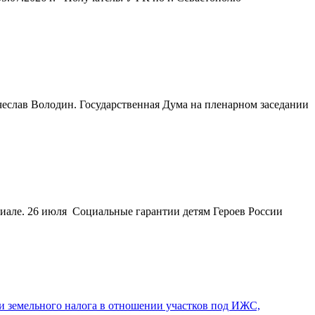
лав Володин. Государственная Дума на пленарном заседании
але. 26 июля Социальные гарантии детям Героев России
 земельного налога в отношении участков под ИЖС,