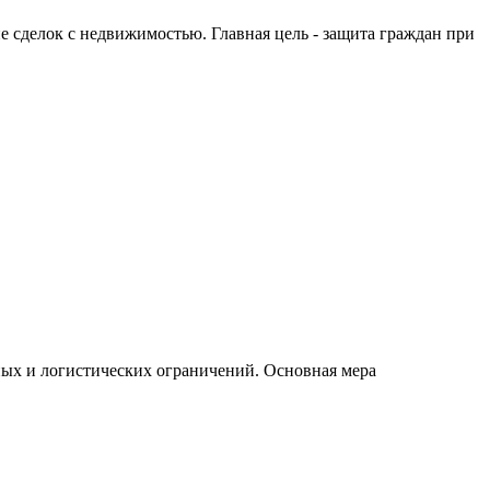
сделок с недвижимостью. Главная цель - защита граждан при
 и логистических ограничений. Основная мера