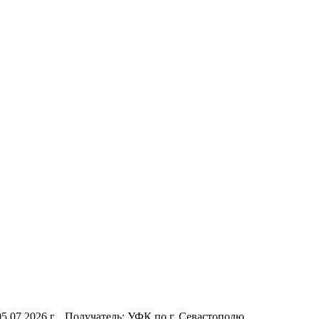
.07.2026 г. Получатель: УФК по г. Севастополю